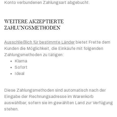
Konto verbundenen Zahlungsart abgebucht.
WEITERE AKZEPTIERTE
ZAHLUNGSMETHODEN
Ausschließlich für bestimmte Länder
bietet Frette dem
Kunden die Möglichkeit, die Einkäufe mit folgenden
Zahlungsmethoden zu tätigen:
Klarna
Sofort
Ideal
Diese Zahlungsmethoden sind automatisch nach der
Eingabe der Rechnungsadresse im Warenkorb
auswählbar, sofern sie im gewählten Land zur Verfügung
stehen.