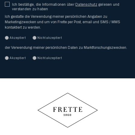
Ich bestätige, die Informationen über
Datenschutz
gelesen und
verstanden zu haben
Ich gestatte die Verwendung meiner persönlichen Angaben zu
Marketingzwecken und um von Frette per Post, email und SMS / MMS
kontaktiert zu werden.
Akzeptiert
Nicht akzeptiert
der Verwendung meiner persönlichen Daten zu Marktforschungszwecken.
Akzeptiert
Nicht akzeptiert