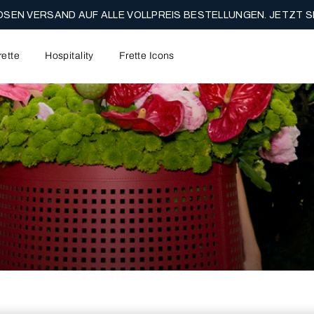
SEN VERSAND AUF ALLE VOLLPREIS BESTELLUNGEN. JETZT S
rette
Hospitality
Frette Icons