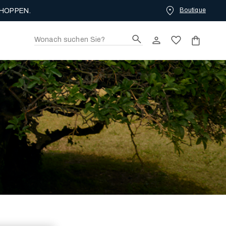
Boutique
HOPPEN.