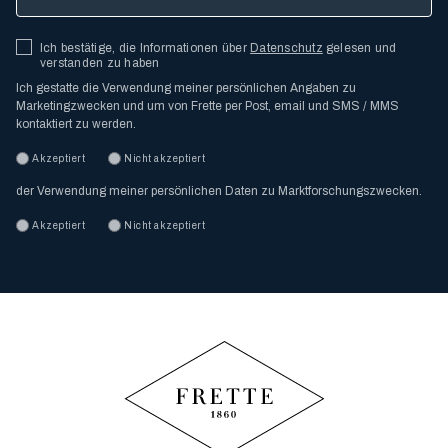
Ich bestätige, die Informationen über
Datenschutz
gelesen und
verstanden zu haben
Ich gestatte die Verwendung meiner persönlichen Angaben zu
Marketingzwecken und um von Frette per Post, email und SMS / MMS
kontaktiert zu werden.
Akzeptiert
Nicht akzeptiert
der Verwendung meiner persönlichen Daten zu Marktforschungszwecken.
Akzeptiert
Nicht akzeptiert