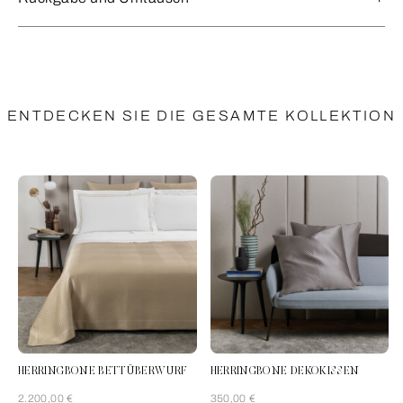
ENTDECKEN SIE DIE GESAMTE KOLLEKTION
HERRINGBONE BETTÜBERWURF
HERRINGBONE DEKOKISSEN
2.200,00 €
350,00 €