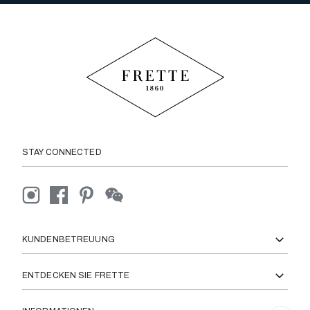
STAY CONNECTED
KUNDENBETREUUNG
ENTDECKEN SIE FRETTE