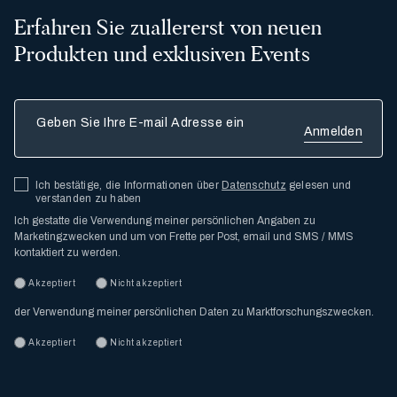
Erfahren Sie zuallererst von neuen
Produkten und exklusiven Events
Geben Sie Ihre E-mail Adresse ein
Ich bestätige, die Informationen über
Datenschutz
gelesen und
verstanden zu haben
Ich gestatte die Verwendung meiner persönlichen Angaben zu
Marketingzwecken und um von Frette per Post, email und SMS / MMS
kontaktiert zu werden.
Akzeptiert
Nicht akzeptiert
der Verwendung meiner persönlichen Daten zu Marktforschungszwecken.
Akzeptiert
Nicht akzeptiert