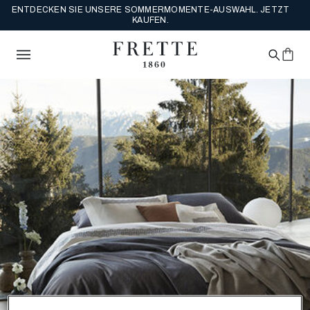
ENTDECKEN SIE UNSERE SOMMERMOMENTE-AUSWAHL. JETZT
KAUFEN.