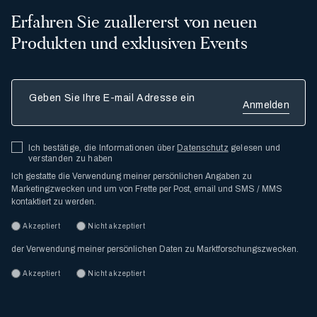
Erfahren Sie zuallererst von neuen
Produkten und exklusiven Events
Geben Sie Ihre E-mail Adresse ein
Ich bestätige, die Informationen über
Datenschutz
gelesen und
verstanden zu haben
Ich gestatte die Verwendung meiner persönlichen Angaben zu
Marketingzwecken und um von Frette per Post, email und SMS / MMS
kontaktiert zu werden.
Akzeptiert
Nicht akzeptiert
der Verwendung meiner persönlichen Daten zu Marktforschungszwecken.
Akzeptiert
Nicht akzeptiert