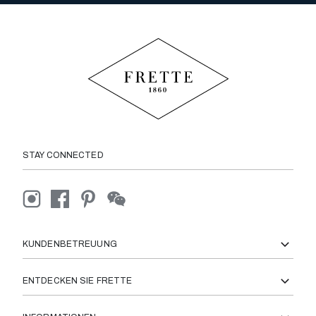
STAY CONNECTED
KUNDENBETREUUNG
ENTDECKEN SIE FRETTE