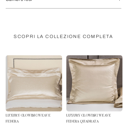
SCOPRI LA COLLEZIONE COMPLETA
LUXURY GLOWING WEAVE
LUXURY GLOWING WEAVE
FEDERA
FEDERA QUADRATA