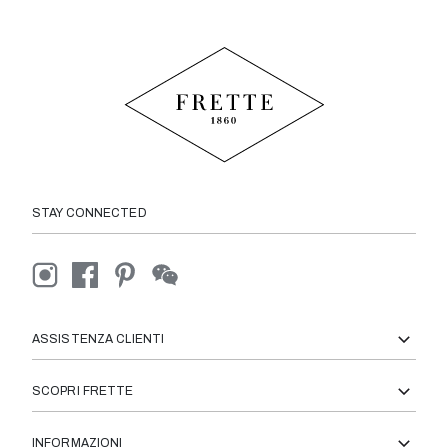
STAY CONNECTED
ASSISTENZA CLIENTI
SCOPRI FRETTE
INFORMAZIONI