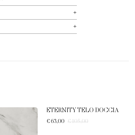
ETERNITY TELO DOCCIA
€ 63,00
€ 105,00