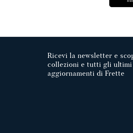
AG
Ricevi la newsletter e scop
collezioni e tutti gli ultimi
aggiornamenti di Frette