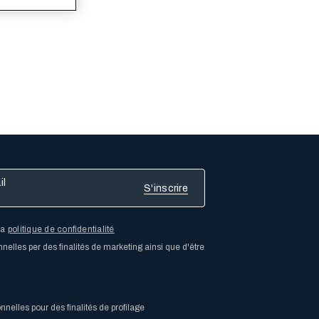
la
politique de confidentialité
elles per des finalités de marketing ainsi que d'être
elles pour des finalités de profilage