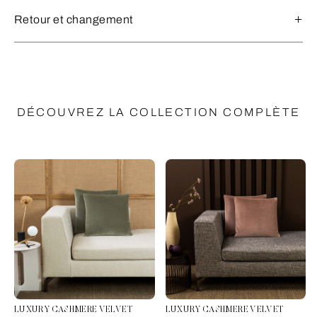
Retour et changement
DÉCOUVREZ LA COLLECTION COMPLÈTE
LUXURY CASHMERE VELVET
LUXURY CASHMERE VELVET