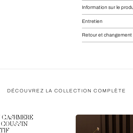
Information sur le produ
Entretien
Retour et changement
DÉCOUVREZ LA COLLECTION COMPLÈTE
 CASHMERE
 COUSSIN
TIF