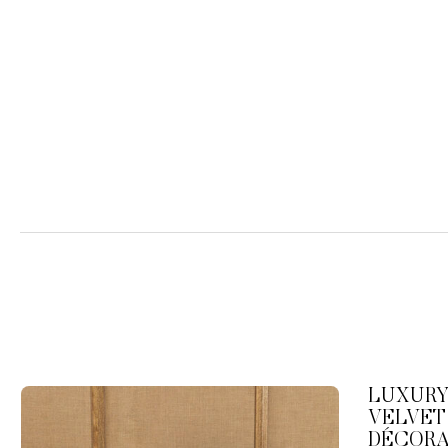
LUXURY
VELVET
DÉCORA