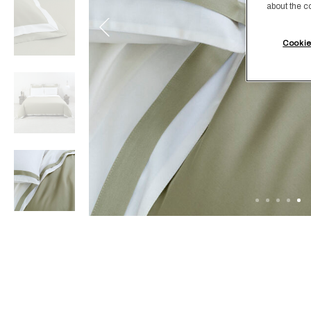
about the c
Cookie