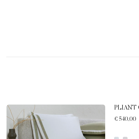
PLIANT
€ 540,00