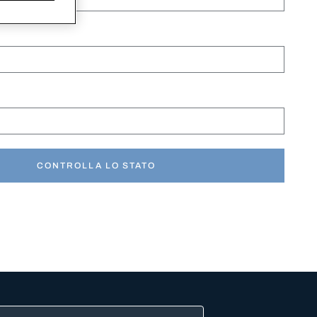
CONTROLLA LO STATO