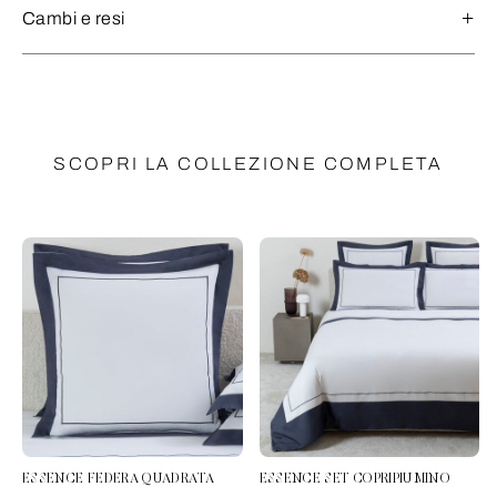
Cambi e resi
SCOPRI LA COLLEZIONE COMPLETA
ESSENCE FEDERA QUADRATA
ESSENCE SET COPRIPIUMINO