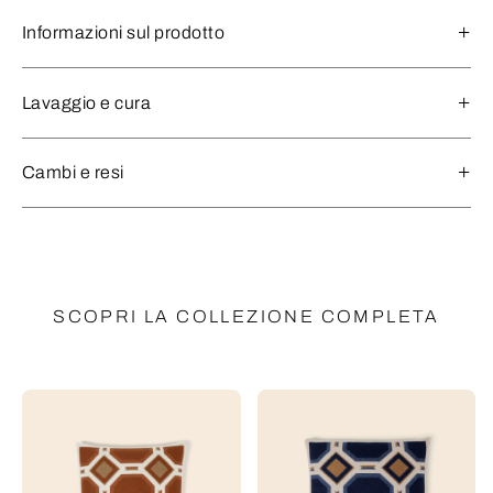
Informazioni sul prodotto
Lavaggio e cura
Cambi e resi
SCOPRI LA COLLEZIONE COMPLETA