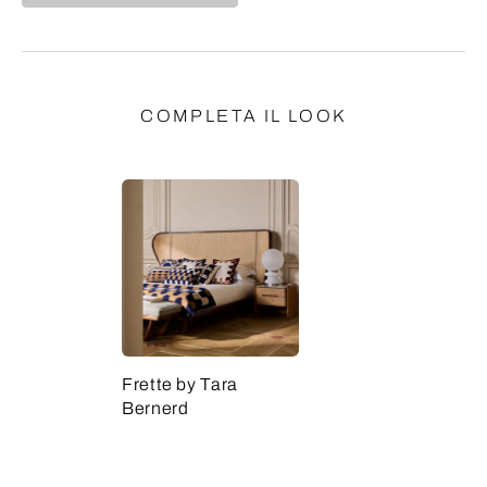
COMPLETA IL LOOK
Frette by Tara
Bernerd