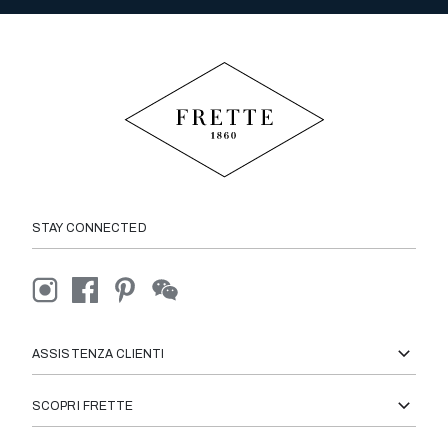
STAY CONNECTED
ASSISTENZA CLIENTI
SCOPRI FRETTE