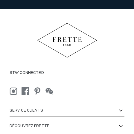
STAY CONNECTED
SERVICE CLIENTS
DÉCOUVREZ FRETTE