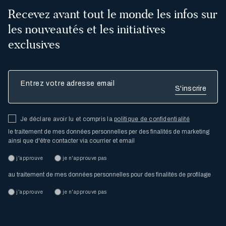
Recevez avant tout le monde les infos sur
les nouveautés et les initiatives
exclusives
Entrez votre adresse email
Je déclare avoir lu et compris la
politique de confidentialité
le traitement de mes données personnelles per des finalités de marketing
ainsi que d'être contacter via courrier et email
j'approuve
je n'approuve pas
au traitement de mes données personnelles pour des finalités de profilage
j'approuve
je n'approuve pas