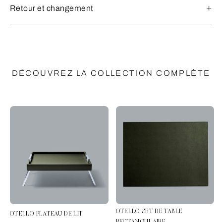
Retour et changement
DÉCOUVREZ LA COLLECTION COMPLÈTE
OTELLO SET DE TABLE
OTELLO PLATEAU DE LIT