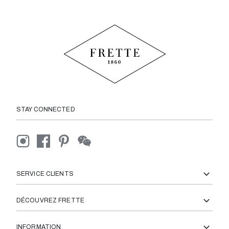
STAY CONNECTED
SERVICE CLIENTS
DÉCOUVREZ FRETTE
INFORMATION