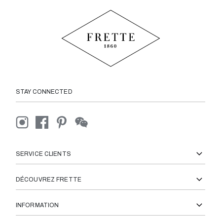
STAY CONNECTED
SERVICE CLIENTS
DÉCOUVREZ FRETTE
INFORMATION