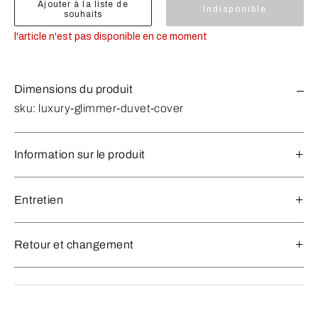
Ajouter à la liste de
Indisponible
souhaits
l'article n'est pas disponible en ce moment
Dimensions du produit
sku:
luxury-glimmer-duvet-cover
Information sur le produit
Entretien
Retour et changement