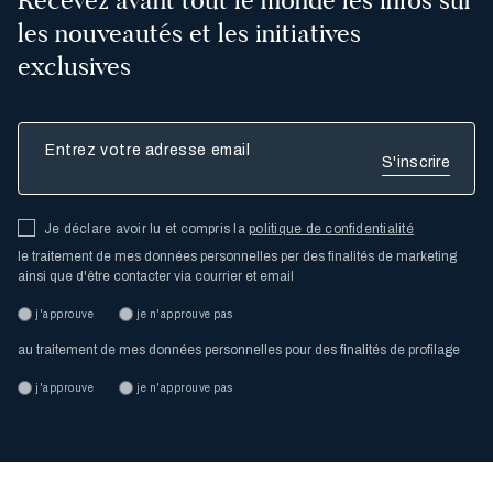
les nouveautés et les initiatives
exclusives
Entrez votre adresse email
Je déclare avoir lu et compris la
politique de confidentialité
le traitement de mes données personnelles per des finalités de marketing
ainsi que d'être contacter via courrier et email
j'approuve
je n'approuve pas
au traitement de mes données personnelles pour des finalités de profilage
j'approuve
je n'approuve pas