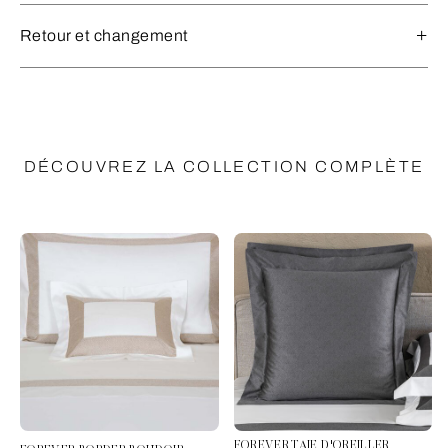
Retour et changement
DÉCOUVREZ LA COLLECTION COMPLÈTE
FOREVER TAIE D'OREILLER