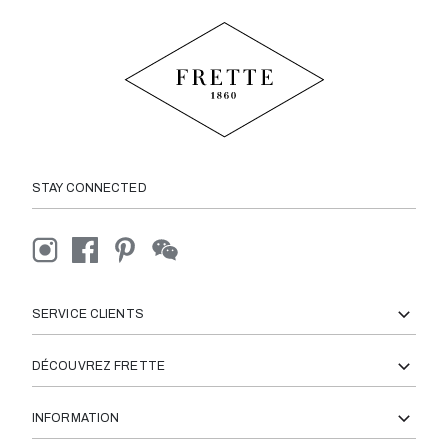
STAY CONNECTED
SERVICE CLIENTS
DÉCOUVREZ FRETTE
INFORMATION