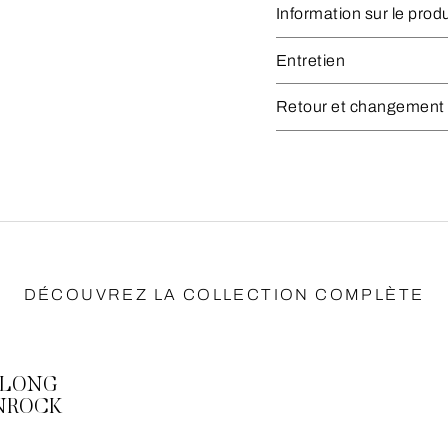
Information sur le produ
Entretien
Retour et changement
DÉCOUVREZ LA COLLECTION COMPLÈTE
 LONG
NROCK