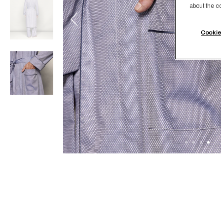
about the c
Cookie